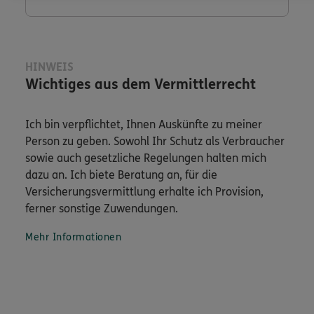
HINWEIS
Wichtiges aus dem Vermittlerrecht
Ich bin verpflichtet, Ihnen Auskünfte zu meiner
Person zu geben. Sowohl Ihr Schutz als Verbraucher
sowie auch gesetzliche Regelungen halten mich
dazu an. Ich biete Beratung an, für die
Versicherungsvermittlung erhalte ich Provision,
ferner sonstige Zuwendungen.
Mehr Informationen