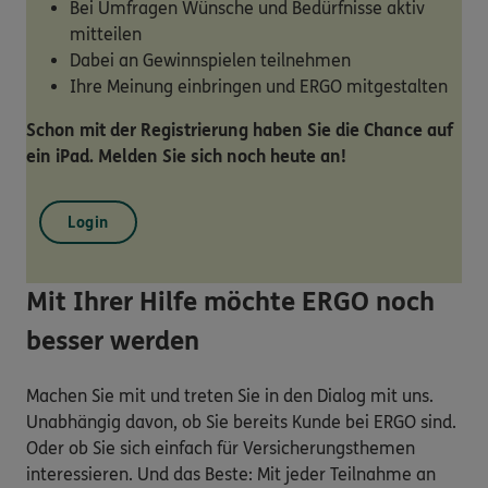
Bei Umfragen Wünsche und Bedürfnisse aktiv
mitteilen
Dabei an Gewinnspielen teilnehmen
Ihre Meinung einbringen und ERGO mitgestalten
Schon mit der Registrierung haben Sie die Chance auf
ein iPad. Melden Sie sich noch heute an!
Login
Mit Ihrer Hilfe möchte ERGO noch
besser werden
Machen Sie mit und treten Sie in den Dialog mit uns.
Unabhängig davon, ob Sie bereits Kunde bei ERGO sind.
Oder ob Sie sich einfach für Versicherungsthemen
interessieren. Und das Beste: Mit jeder Teilnahme an