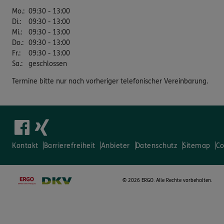
Mo.
:
09:30 - 13:00
Di.
:
09:30 - 13:00
Mi.
:
09:30 - 13:00
Do.
:
09:30 - 13:00
Fr.
:
09:30 - 13:00
Sa.
:
geschlossen
Termine bitte nur nach vorheriger telefonischer Vereinbarung.
Kontakt
Barrierefreiheit
Anbieter
Datenschutz
Sitemap
Co
©
2026 ERGO. Alle Rechte vorbehalten.