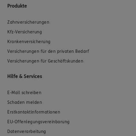
Produkte
Zahnversicherungen
Kfz-Versicherung
Krankenversicherung
Versicherungen für den privaten Bedarf
Versicherungen für Geschäftskunden
Hilfe & Services
E-Mail schreiben
Schaden melden
Erstkontaktinformationen
EU-Offenlegungsvereinbarung
Datenverarbeitung