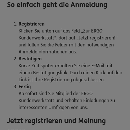
So einfach geht die Anmeldung
Registrieren
Klicken Sie unten auf das Feld „Zur ERGO
Kundenwerkstatt“, dort auf „Jetzt registrieren!“
und füllen Sie die Felder mit den notwendigen
Anmeldeinformationen aus.
Bestätigen
Kurze Zeit später erhalten Sie eine E-Mail mit
einem Bestätigungslink. Durch einen Klick auf den
Link ist Ihre Registrierung abgeschlossen.
Fertig
Ab sofort sind Sie Mitglied der ERGO
Kundenwerkstatt und erhalten Einladungen zu
interessanten Umfragen von uns.
Jetzt registrieren und Meinung