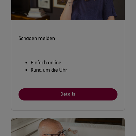
Schaden melden
Einfach online
Rund um die Uhr
Details