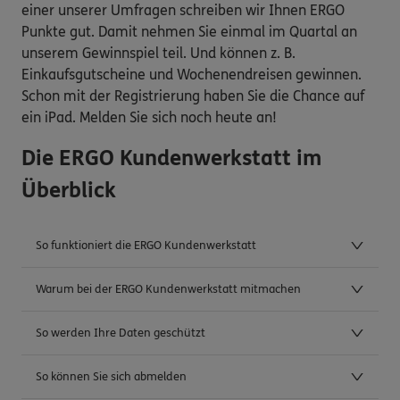
einer unserer Umfragen schreiben wir Ihnen ERGO
Punkte gut. Damit nehmen Sie einmal im Quartal an
unserem Gewinnspiel teil. Und können z. B.
Einkaufsgutscheine und Wochenendreisen gewinnen.
Schon mit der Registrierung haben Sie die Chance auf
ein iPad. Melden Sie sich noch heute an!
Die ERGO Kundenwerkstatt im
Überblick
So funktioniert die ERGO Kundenwerkstatt
Warum bei der ERGO Kundenwerkstatt mitmachen
So werden Ihre Daten geschützt
So können Sie sich abmelden