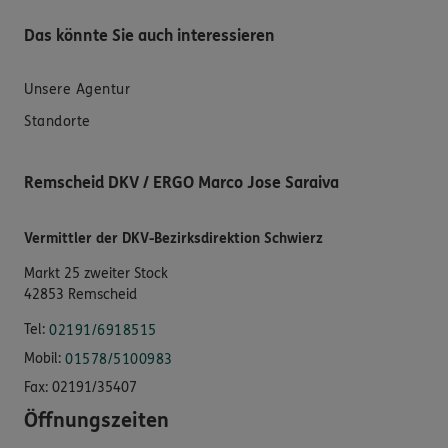
Das könnte Sie auch interessieren
Unsere Agentur
Standorte
Remscheid DKV / ERGO Marco Jose Saraiva
Vermittler der DKV-Bezirksdirektion Schwierz
Markt 25 zweiter Stock
42853 Remscheid
Tel:
02191/6918515
Mobil:
01578/5100983
Fax:
02191/35407
Öffnungszeiten