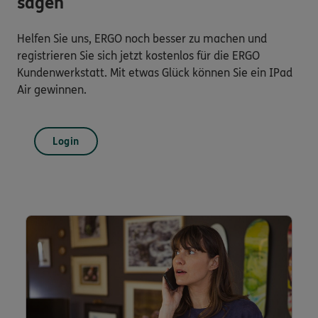
sagen
Helfen Sie uns, ERGO noch besser zu machen und
registrieren Sie sich jetzt kostenlos für die ERGO
Kundenwerkstatt. Mit etwas Glück können Sie ein IPad
Air gewinnen.
Login