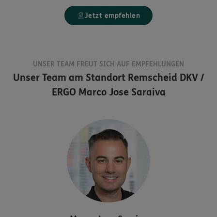
Jetzt empfehlen
UNSER TEAM FREUT SICH AUF EMPFEHLUNGEN
Unser Team am Standort
Remscheid DKV /
ERGO Marco Jose Saraiva