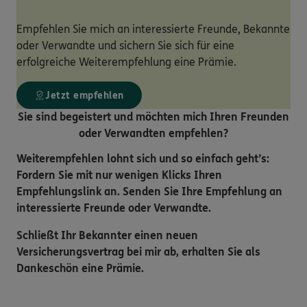
Empfehlen Sie mich an interessierte Freunde, Bekannte
oder Verwandte und sichern Sie sich für eine
erfolgreiche Weiterempfehlung eine Prämie.
Jetzt empfehlen
Sie sind begeistert und möchten mich Ihren Freunden
oder Verwandten empfehlen?
Weiterempfehlen lohnt sich und so einfach geht’s:
Fordern Sie mit nur wenigen Klicks Ihren
Empfehlungslink an. Senden Sie Ihre Empfehlung an
interessierte Freunde oder Verwandte.
Schließt Ihr Bekannter einen neuen
Versicherungsvertrag bei mir ab, erhalten Sie als
Dankeschön eine Prämie.