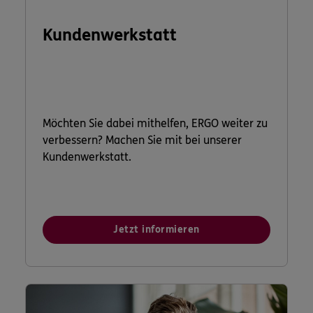
Kundenwerkstatt
Möchten Sie dabei mithelfen, ERGO weiter zu
verbessern? Machen Sie mit bei unserer
Kundenwerkstatt.
Jetzt informieren