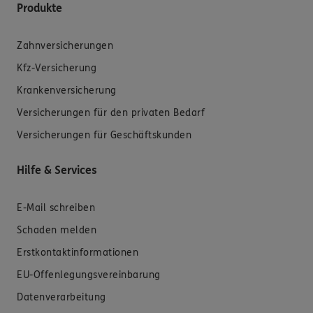
Produkte
Zahnversicherungen
Kfz-Versicherung
Krankenversicherung
Versicherungen für den privaten Bedarf
Versicherungen für Geschäftskunden
Hilfe & Services
E-Mail schreiben
Schaden melden
Erstkontaktinformationen
EU-Offenlegungsvereinbarung
Datenverarbeitung