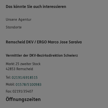
Das könnte Sie auch interessieren
Unsere Agentur
Standorte
Remscheid DKV / ERGO Marco Jose Saraiva
Vermittler der DKV-Bezirksdirektion Schwierz
Markt 25 zweiter Stock
42853 Remscheid
Tel:
02191/6918515
Mobil:
01578/5100983
Fax:
02191/35407
Öffnungszeiten