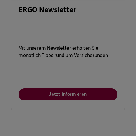
ERGO Newsletter
Mit unserem Newsletter erhalten Sie
monatlich Tipps rund um Versicherungen
Jetzt informieren