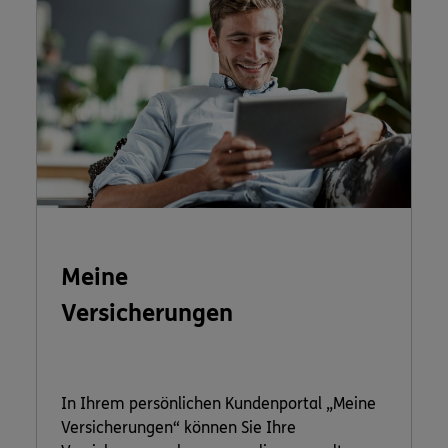
Meine
Versicherungen
In Ihrem persönlichen Kundenportal „Meine
Versicherungen“ können Sie Ihre