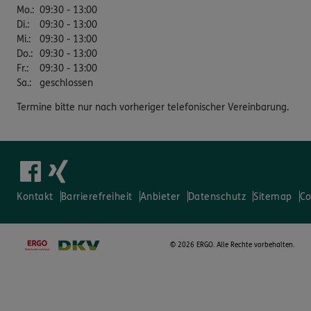
Mo.
:
09:30 - 13:00
Di.
:
09:30 - 13:00
Mi.
:
09:30 - 13:00
Do.
:
09:30 - 13:00
Fr.
:
09:30 - 13:00
Sa.
:
geschlossen
Termine bitte nur nach vorheriger telefonischer Vereinbarung.
Kontakt
Barrierefreiheit
Anbieter
Datenschutz
Sitemap
Co
©
2026 ERGO. Alle Rechte vorbehalten.